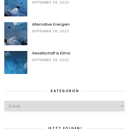
SEPTEMBER 26, 2022
Alternative Energien
SEPTEMBER 26, 2022
Gesellschaft & Klima
SEPTEMBER 26, 2022
KATEGORIEN
Kategorien
JETZT FOLGEN!