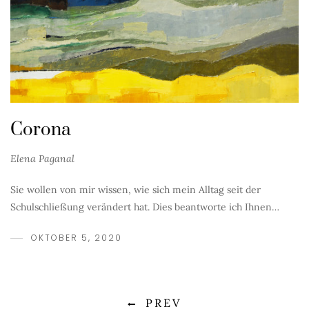
Corona
Elena Paganal
Sie wollen von mir wissen, wie sich mein Alltag seit der
Schulschließung verändert hat. Dies beantworte ich Ihnen…
OKTOBER 5, 2020
PREV