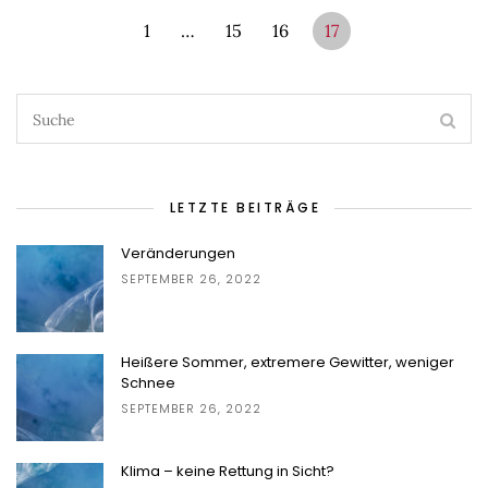
1
…
15
16
17
LETZTE BEITRÄGE
Veränderungen
SEPTEMBER 26, 2022
Heißere Sommer, extremere Gewitter, weniger
Schnee
SEPTEMBER 26, 2022
Klima – keine Rettung in Sicht?