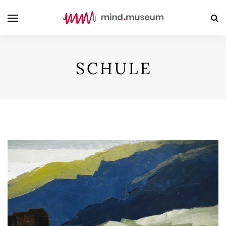
SCHULE