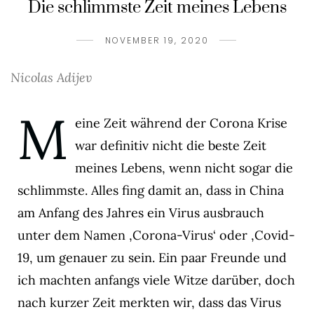
Die schlimmste Zeit meines Lebens
NOVEMBER 19, 2020
Nicolas Adijev
M
eine Zeit während der Corona Krise
war definitiv nicht die beste Zeit
meines Lebens, wenn nicht sogar die
schlimmste. Alles fing damit an, dass in China
am Anfang des Jahres ein Virus ausbrauch
unter dem Namen ‚Corona-Virus‘ oder ‚Covid-
19, um genauer zu sein. Ein paar Freunde und
ich machten anfangs viele Witze darüber, doch
nach kurzer Zeit merkten wir, dass das Virus