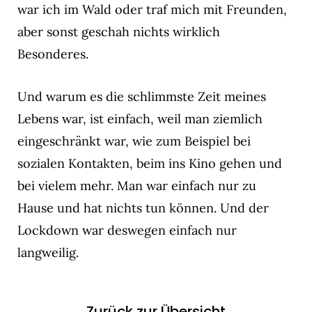
war ich im Wald oder traf mich mit Freunden,
aber sonst geschah nichts wirklich
Besonderes.
Und warum es die schlimmste Zeit meines
Lebens war, ist einfach, weil man ziemlich
eingeschränkt war, wie zum Beispiel bei
sozialen Kontakten, beim ins Kino gehen und
bei vielem mehr. Man war einfach nur zu
Hause und hat nichts tun können. Und der
Lockdown war deswegen einfach nur
langweilig.
Zurück zur Übersicht