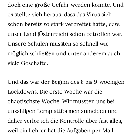
doch eine große Gefahr werden könnte. Und
es stellte sich heraus, dass das Virus sich
schon bereits so stark verbreitet hatte, dass
unser Land (Österreich) schon betroffen war.
Unsere Schulen mussten so schnell wie
möglich schließen und unter anderem auch
viele Geschäfte.
Und das war der Beginn des 8 bis 9-wöchigen
Lockdowns. Die erste Woche war die
chaotischste Woche. Wir mussten uns bei
unzähligen Lernplattformen anmelden und
daher verlor ich die Kontrolle über fast alles,
weil ein Lehrer hat die Aufgaben per Mail