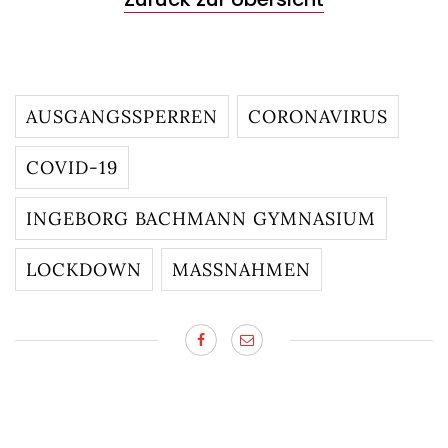
AUSGANGSSPERREN
CORONAVIRUS
COVID-19
INGEBORG BACHMANN GYMNASIUM
LOCKDOWN
MASSNAHMEN