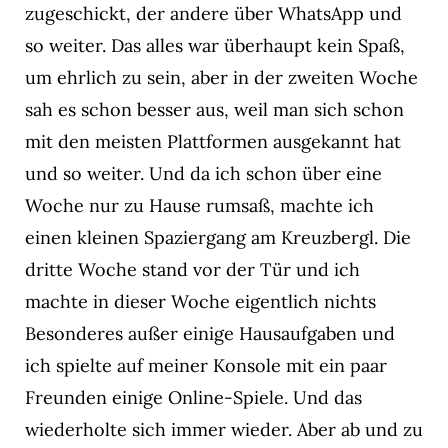
zugeschickt, der andere über WhatsApp und
so weiter. Das alles war überhaupt kein Spaß,
um ehrlich zu sein, aber in der zweiten Woche
sah es schon besser aus, weil man sich schon
mit den meisten Plattformen ausgekannt hat
und so weiter. Und da ich schon über eine
Woche nur zu Hause rumsaß, machte ich
einen kleinen Spaziergang am Kreuzbergl. Die
dritte Woche stand vor der Tür und ich
machte in dieser Woche eigentlich nichts
Besonderes außer einige Hausaufgaben und
ich spielte auf meiner Konsole mit ein paar
Freunden einige Online-Spiele. Und das
wiederholte sich immer wieder. Aber ab und zu