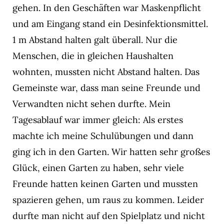
gehen. In den Geschäften war Maskenpflicht
und am Eingang stand ein Desinfektionsmittel.
1 m Abstand halten galt überall. Nur die
Menschen, die in gleichen Haushalten
wohnten, mussten nicht Abstand halten. Das
Gemeinste war, dass man seine Freunde und
Verwandten nicht sehen durfte. Mein
Tagesablauf war immer gleich: Als erstes
machte ich meine Schulübungen und dann
ging ich in den Garten. Wir hatten sehr großes
Glück, einen Garten zu haben, sehr viele
Freunde hatten keinen Garten und mussten
spazieren gehen, um raus zu kommen. Leider
durfte man nicht auf den Spielplatz und nicht