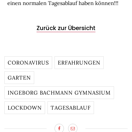
einen normalen Tagesablauf haben können!!!
Zurück zur Übersicht
CORONAVIRUS
ERFAHRUNGEN
GARTEN
INGEBORG BACHMANN GYMNASIUM
LOCKDOWN
TAGESABLAUF