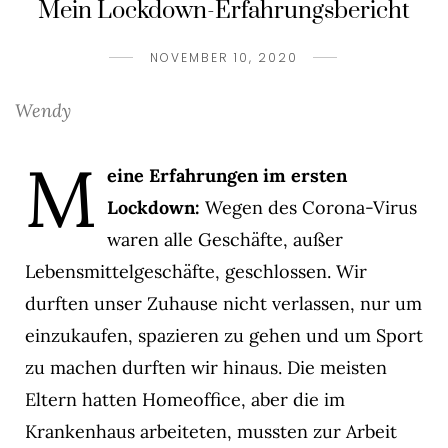
Mein Lockdown-Erfahrungsbericht
NOVEMBER 10, 2020
Wendy
M
eine
Erfahrungen im ersten
Lockdown:
Wegen des Corona-Virus
waren alle Geschäfte, außer
Lebensmittelgeschäfte, geschlossen. Wir
durften unser Zuhause nicht verlassen, nur um
einzukaufen, spazieren zu gehen und um Sport
zu machen durften wir hinaus. Die meisten
Eltern hatten Homeoffice, aber die im
Krankenhaus arbeiteten, mussten zur Arbeit