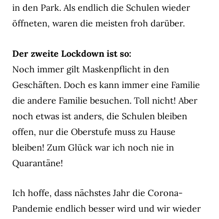
in den Park. Als endlich die Schulen wieder
öffneten, waren die meisten froh darüber.
Der zweite Lockdown ist so:
Noch immer gilt Maskenpflicht in den
Geschäften. Doch es kann immer eine Familie
die andere Familie besuchen. Toll nicht! Aber
noch etwas ist anders, die Schulen bleiben
offen, nur die Oberstufe muss zu Hause
bleiben! Zum Glück war ich noch nie in
Quarantäne!
Ich hoffe, dass nächstes Jahr die Corona-
Pandemie endlich besser wird und wir wieder