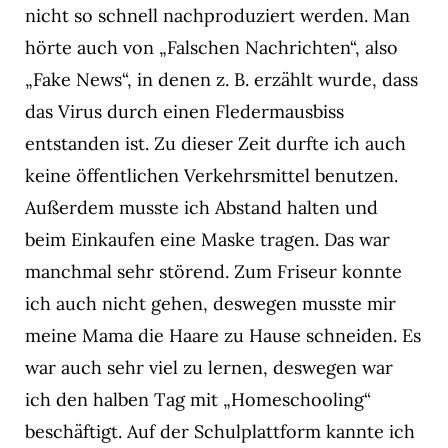
nicht so schnell nachproduziert werden. Man
hörte auch von „Falschen Nachrichten“, also
„Fake News“, in denen z. B. erzählt wurde, dass
das Virus durch einen Fledermausbiss
entstanden ist. Zu dieser Zeit durfte ich auch
keine öffentlichen Verkehrsmittel benutzen.
Außerdem musste ich Abstand halten und
beim Einkaufen eine Maske tragen. Das war
manchmal sehr störend. Zum Friseur konnte
ich auch nicht gehen, deswegen musste mir
meine Mama die Haare zu Hause schneiden. Es
war auch sehr viel zu lernen, deswegen war
ich den halben Tag mit „Homeschooling“
beschäftigt. Auf der Schulplattform kannte ich