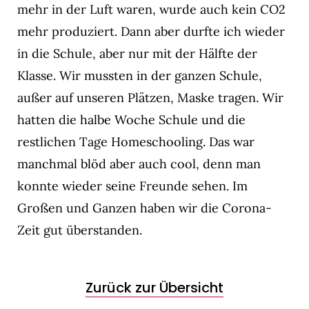
mehr in der Luft waren, wurde auch kein CO2
mehr produziert. Dann aber durfte ich wieder
in die Schule, aber nur mit der Hälfte der
Klasse. Wir mussten in der ganzen Schule,
außer auf unseren Plätzen, Maske tragen. Wir
hatten die halbe Woche Schule und die
restlichen Tage Homeschooling. Das war
manchmal blöd aber auch cool, denn man
konnte wieder seine Freunde sehen. Im
Großen und Ganzen haben wir die Corona-
Zeit gut überstanden.
Zurück zur Übersicht