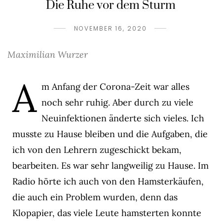
Die Ruhe vor dem Sturm
NOVEMBER 16, 2020
Maximilian Wurzer
A
m Anfang der Corona-Zeit war alles
noch sehr ruhig. Aber durch zu viele
Neuinfektionen änderte sich vieles. Ich
musste zu Hause bleiben und die Aufgaben, die
ich von den Lehrern zugeschickt bekam,
bearbeiten. Es war sehr langweilig zu Hause. Im
Radio hörte ich auch von den Hamsterkäufen,
die auch ein Problem wurden, denn das
Klopapier, das viele Leute hamsterten konnte