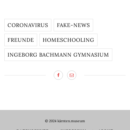
CORONAVIRUS
FAKE-NEWS
FREUNDE
HOMESCHOOLING
INGEBORG BACHMANN GYMNASIUM
© 2024
kärnten.museum