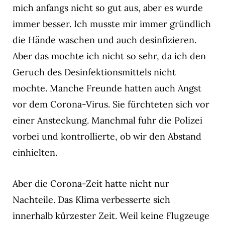
mich anfangs nicht so gut aus, aber es wurde
immer besser. Ich musste mir immer gründlich
die Hände waschen und auch desinfizieren.
Aber das mochte ich nicht so sehr, da ich den
Geruch des Desinfektionsmittels nicht
mochte. Manche Freunde hatten auch Angst
vor dem Corona-Virus. Sie fürchteten sich vor
einer Ansteckung. Manchmal fuhr die Polizei
vorbei und kontrollierte, ob wir den Abstand
einhielten.
Aber die Corona-Zeit hatte nicht nur
Nachteile. Das Klima verbesserte sich
innerhalb kürzester Zeit. Weil keine Flugzeuge